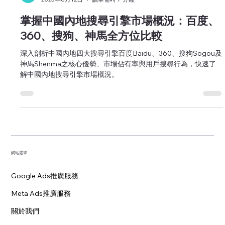
Brightness Digital Marketing
2025年8月12日
讀畢需時 7 分鐘
掌握中國內地搜尋引擎市場概況：百度、
360、搜狗、神馬全方位比較
深入剖析中國內地四大搜尋引擎百度Baidu、360、搜狗Sogou及
神馬Shenma之核心優勢、市場佔有率與用戶搜尋行為，快速了
解中國內地搜尋引擎市場概況。
網站選單
Google Ads推廣服務
Meta Ads推廣服務