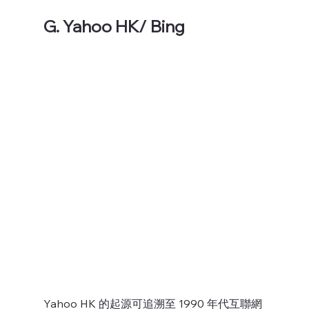
G. Yahoo HK/ Bing
Yahoo HK 的起源可追溯至 1990 年代互聯網