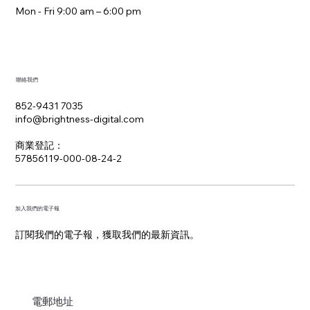
Mon - Fri 9:00 am – 6:00 pm
聯絡我們
852-9431 7035
info@brightness-digital.com
​商業登記：
57856119-000-08-24-2
加入我們的電子報
訂閱我們的電子報，獲取我們的最新資訊。
電郵地址