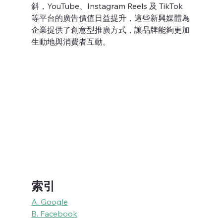
斜，YouTube、Instagram Reels 及 TikTok 
等平台的廣告價值日益提升，這些新興媒體為
企業提供了創意型推廣方式，讓品牌能夠更加
生動地與消費者互動。
索引
A. Google
B. Facebook