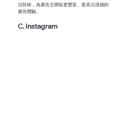
沿技術，為廣告主開拓更豐富、更具沉浸感的
廣告體驗。
C. Instagram