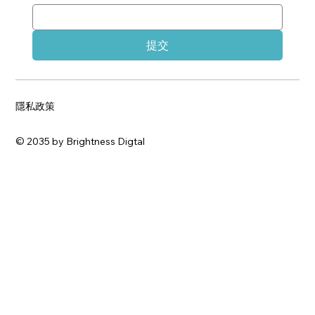
提交
隱私政策
© 2035 by Brightness Digtal