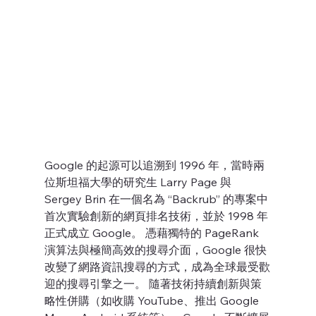
Google 的起源可以追溯到 1996 年，當時兩
位斯坦福大學的研究生 Larry Page 與 
Sergey Brin 在一個名為 “Backrub” 的專案中
首次實驗創新的網頁排名技術，並於 1998 年
正式成立 Google。 憑藉獨特的 PageRank 
演算法與極簡高效的搜尋介面，Google 很快
改變了網路資訊搜尋的方式，成為全球最受歡
迎的搜尋引擎之一。 隨著技術持續創新與策
略性併購（如收購 YouTube、推出 Google 