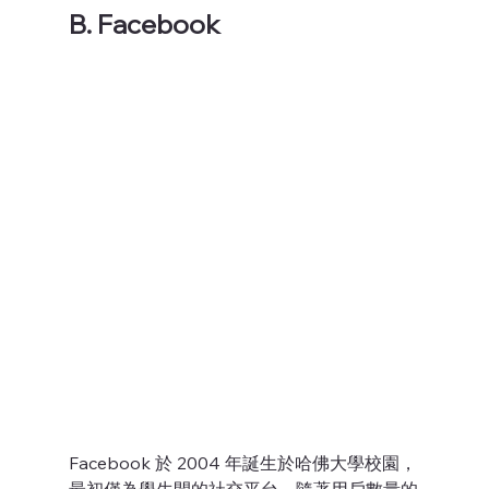
B. Facebook
Facebook 於 2004 年誕生於哈佛大學校園，