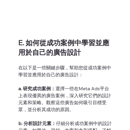
E. 如何從成功案例中學習並應
用於自己的廣告設計
在以下是一些關鍵步驟，幫助您從成功案例中
學習並應用於自己的廣告設計：
a. 研究成功案例：
選擇一些在Meta Ads平台
上表現優異的廣告案例，深入研究它們的設計
元素和策略。觀察這些廣告如何吸引目標受
眾，並分析其成功的原因。
b. 分析設計元素：
仔細分析成功案例中的設計