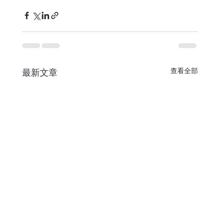
查看全部
最新文章