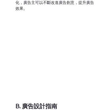
化，廣告主可以不斷改進廣告創意，提升廣告
效果。
B. 廣告設計指南