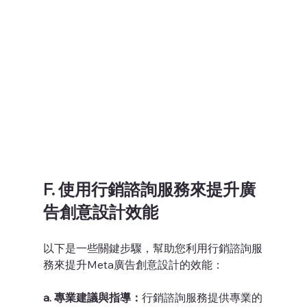
F. 使用行銷諮詢服務來提升廣
告創意設計效能
以下是一些關鍵步驟，幫助您利用行銷諮詢服
務來提升Meta廣告創意設計的效能：
a. 專業建議與指導：
行銷諮詢服務提供專業的