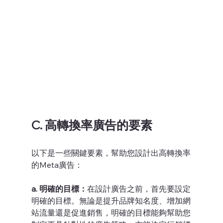
C. 高轉換率廣告的要素
以下是一些關鍵要素，幫助您設計出高轉換率
的Meta廣告：
a. 明確的目標：
在設計廣告之前，首先要設定
明確的目標。無論是提升品牌知名度、增加網
站流量還是促進銷售，明確的目標能夠幫助您