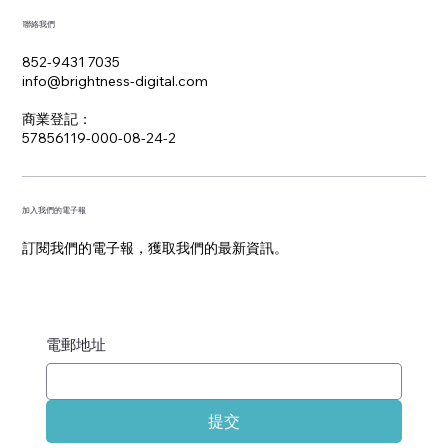
聯絡我們
852-9431 7035
info@brightness-digital.com
​商業登記：
57856119-000-08-24-2
加入我們的電子報
訂閱我們的電子報，獲取我們的最新資訊。
電郵地址
提交