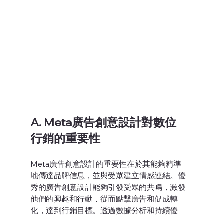
A. Meta廣告創意設計對數位
行銷的重要性
Meta廣告創意設計的重要性在於其能夠精準
地傳達品牌信息，並與受眾建立情感連結。優
秀的廣告創意設計能夠引發受眾的共鳴，激發
他們的興趣和行動，從而點擊廣告和促成轉
化，達到行銷目標。透過數據分析和持續優