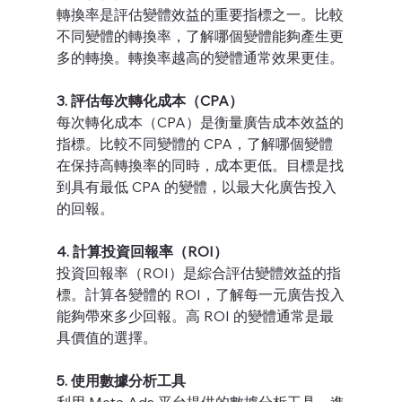
轉換率是評估變體效益的重要指標之一。比較
不同變體的轉換率，了解哪個變體能夠產生更
多的轉換。轉換率越高的變體通常效果更佳。
3. 評估每次轉化成本（CPA）
每次轉化成本（CPA）是衡量廣告成本效益的
指標。比較不同變體的 CPA，了解哪個變體
在保持高轉換率的同時，成本更低。目標是找
到具有最低 CPA 的變體，以最大化廣告投入
的回報。
4. 計算投資回報率（ROI）
投資回報率（ROI）是綜合評估變體效益的指
標。計算各變體的 ROI，了解每一元廣告投入
能夠帶來多少回報。高 ROI 的變體通常是最
具價值的選擇。
5. 使用數據分析工具