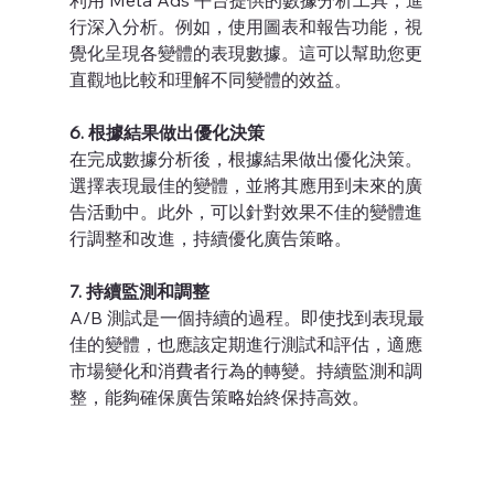
利用 Meta Ads 平台提供的數據分析工具，進
行深入分析。例如，使用圖表和報告功能，視
覺化呈現各變體的表現數據。這可以幫助您更
直觀地比較和理解不同變體的效益。
6. 根據結果做出優化決策
在完成數據分析後，根據結果做出優化決策。
選擇表現最佳的變體，並將其應用到未來的廣
告活動中。此外，可以針對效果不佳的變體進
行調整和改進，持續優化廣告策略。
7. 持續監測和調整
A/B 測試是一個持續的過程。即使找到表現最
佳的變體，也應該定期進行測試和評估，適應
市場變化和消費者行為的轉變。持續監測和調
整，能夠確保廣告策略始終保持高效。