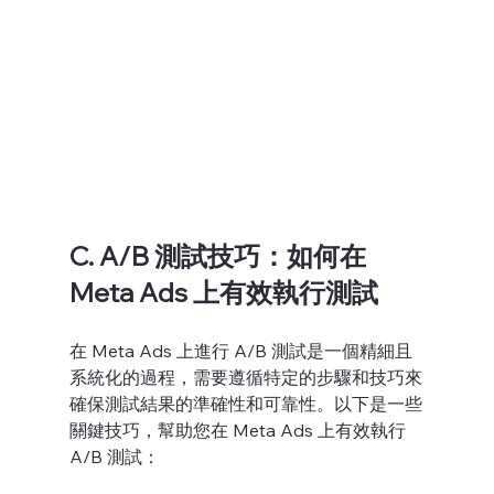
C. A/B 測試技巧：如何在 
Meta Ads 上有效執行測試
在 Meta Ads 上進行 A/B 測試是一個精細且
系統化的過程，需要遵循特定的步驟和技巧來
確保測試結果的準確性和可靠性。以下是一些
關鍵技巧，幫助您在 Meta Ads 上有效執行 
A/B 測試：