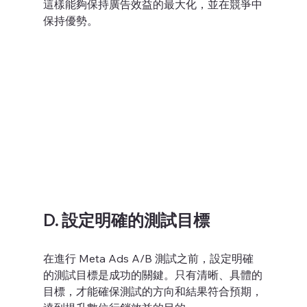
這樣能夠保持廣告效益的最大化，並在競爭中
保持優勢。
D. 設定明確的測試目標
在進行 Meta Ads A/B 測試之前，設定明確
的測試目標是成功的關鍵。只有清晰、具體的
目標，才能確保測試的方向和結果符合預期，