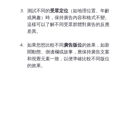
測試不同的
受眾定位
（如地理位置、年齡
或興趣）時，保持廣告內容和格式不變。
這樣可以了解不同受眾群體對廣告的反應
差異。
如果您想比較不同
廣告版位
的效果，如新
聞動態、側邊欄或故事，應保持廣告文案
和視覺元素一致，以便準確比較不同版位
的效果。