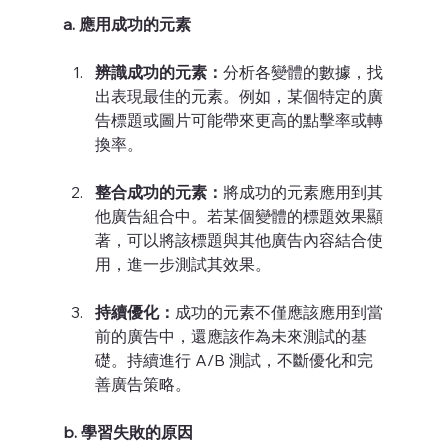
a. 應用成功的元素
辨識成功的元素：
分析各變體的數據，找
出表現最佳的元素。例如，某個特定的廣
告標題或圖片可能帶來更高的點擊率或轉
換率。
整合成功的元素：
將成功的元素應用到其
他廣告組合中。若某個變體的標題效果顯
著，可以將該標題與其他廣告內容結合使
用，進一步測試其效果。
持續優化：
成功的元素不僅應該應用到當
前的廣告中，還應該作為未來測試的基
礎。持續進行 A/B 測試，不斷優化和完
善廣告策略。
b. 學習失敗的原因