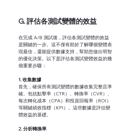
G. 評估各測試變體的效益
在完成 A/B 測試後，評估各測試變體的效益
是關鍵的一步。這不僅有助於了解哪個變體表
現最佳，還能提供數據支持，幫助您做出明智
的優化決策。以下是評估各測試變體效益的幾
個重要步驟：
1. 收集數據
首先，確保所有測試變體的數據收集完整且準
確。包括點擊率（CTR）、轉換率（CVR）、
每次轉化成本（CPA）和投資回報率（ROI）
等關鍵績效指標（KPI）。這些數據是評估變
體效益的基礎。
2. 分析轉換率