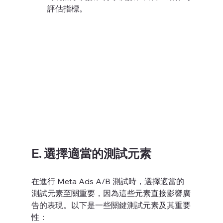
評估指標。
E. 選擇適當的測試元素
在進行 Meta Ads A/B 測試時，選擇適當的
測試元素至關重要，因為這些元素直接影響廣
告的表現。以下是一些關鍵測試元素及其重要
性：