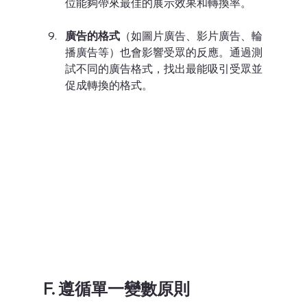
位能夠帶來最佳的展示效果和轉換率。
廣告的格式
（如圖片廣告、影片廣告、輪
播廣告等）也會影響受眾的反應。通過測
試不同的廣告格式，找出最能吸引受眾並
促成轉換的格式。
F. 遵循單一變數原則