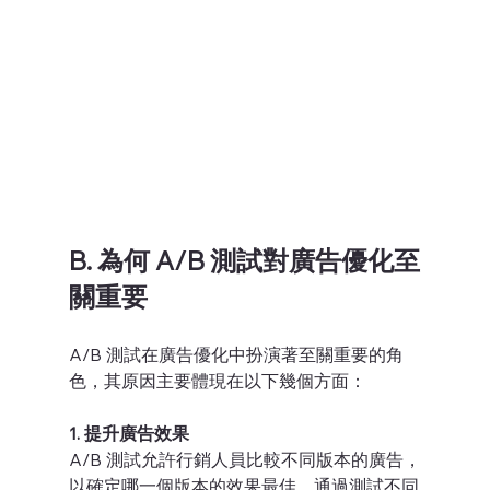
B. 為何 A/B 測試對廣告優化至
關重要
A/B 測試在廣告優化中扮演著至關重要的角
色，其原因主要體現在以下幾個方面：
1. 提升廣告效果
A/B 測試允許行銷人員比較不同版本的廣告，
以確定哪一個版本的效果最佳。通過測試不同