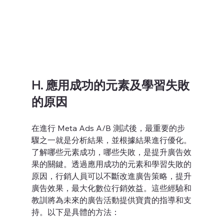
H. 應用成功的元素及學習失敗
的原因
在進行 Meta Ads A/B 測試後，最重要的步
驟之一就是分析結果，並根據結果進行優化。
了解哪些元素成功，哪些失敗，是提升廣告效
果的關鍵。透過應用成功的元素和學習失敗的
原因，行銷人員可以不斷改進廣告策略，提升
廣告效果，最大化數位行銷效益。這些經驗和
教訓將為未來的廣告活動提供寶貴的指導和支
持。以下是具體的方法：