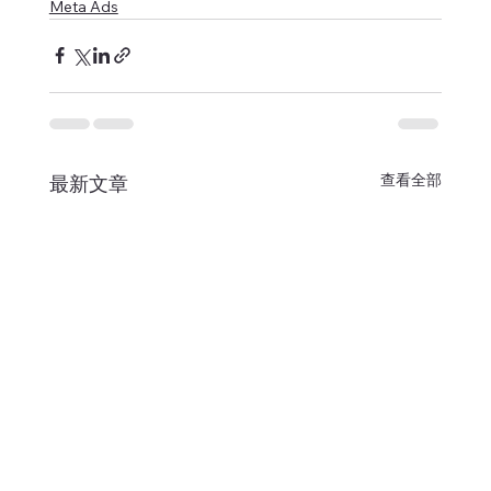
Meta Ads
查看全部
最新文章