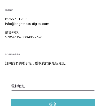
聯絡我們
852-9431 7035
info@brightness-digital.com
​商業登記：
57856119-000-08-24-2
加入我們的電子報
訂閱我們的電子報，獲取我們的最新資訊。
電郵地址
提交