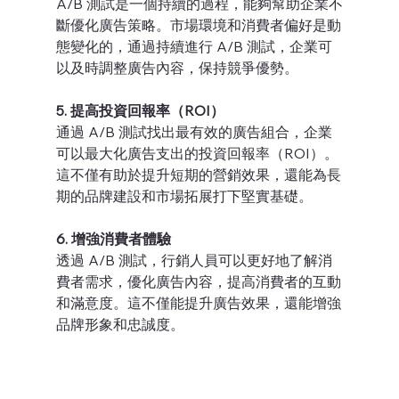
A/B 測試是一個持續的過程，能夠幫助企業不
斷優化廣告策略。市場環境和消費者偏好是動
態變化的，通過持續進行 A/B 測試，企業可
以及時調整廣告內容，保持競爭優勢。
5. 提高投資回報率（ROI）
通過 A/B 測試找出最有效的廣告組合，企業
可以最大化廣告支出的投資回報率（ROI）。
這不僅有助於提升短期的營銷效果，還能為長
期的品牌建設和市場拓展打下堅實基礎。
6. 增強消費者體驗
透過 A/B 測試，行銷人員可以更好地了解消
費者需求，優化廣告內容，提高消費者的互動
和滿意度。這不僅能提升廣告效果，還能增強
品牌形象和忠誠度。